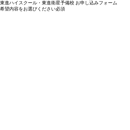
東進ハイスクール・東進衛星予備校 お申し込みフォーム
希望内容をお選びください
必須