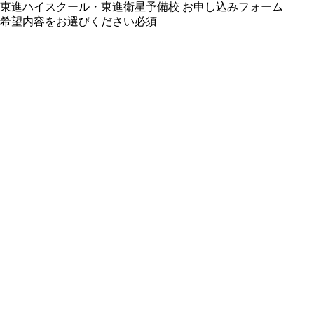
東進ハイスクール・東進衛星予備校 お申し込みフォーム
希望内容をお選びください
必須