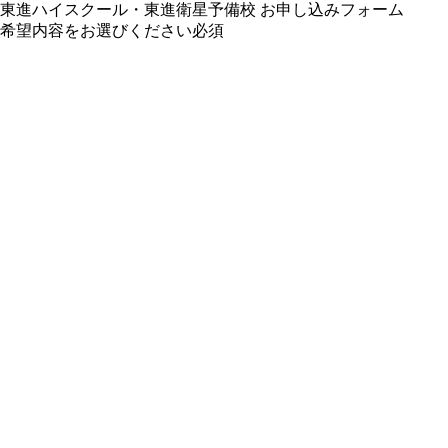
東進ハイスクール・東進衛星予備校 お申し込みフォーム
希望内容をお選びください
必須