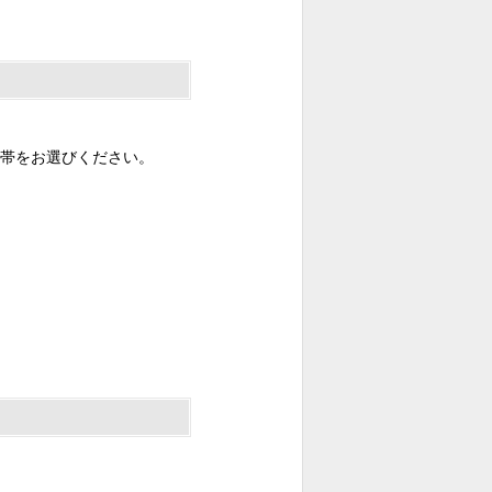
帯をお選びください。