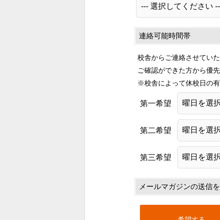
連絡可能時間帯
校舎からご連絡させていた
ご確認ができた方から優先
※校舎によって休校日の有
第一希望
第二希望
第三希望
メールマガジンの送信を
希望する