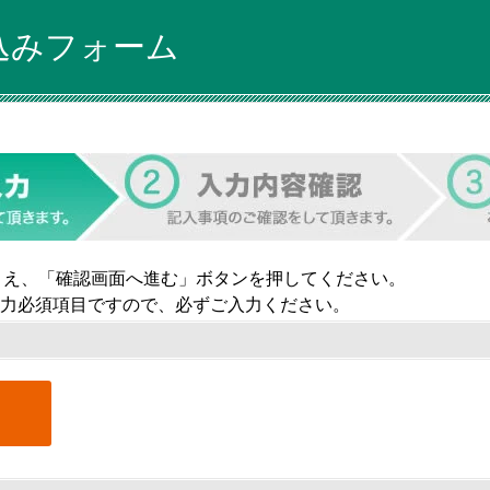
込みフォーム
うえ、「確認画面へ進む」ボタンを押してください。
力必須項目ですので、必ずご入力ください。