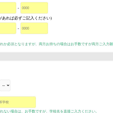
-
があれば必ずご記入ください)
-
れか必須となりますが、両方お持ちの場合はお手数ですが両方ご入力願
れない場合は、お手数ですが、学校名を直接ご入力ください。