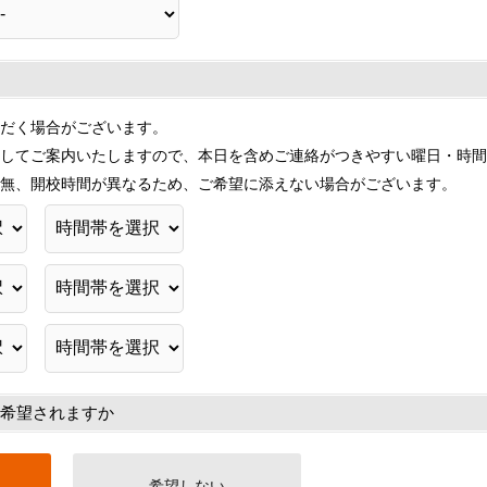
だく場合がございます。
してご案内いたしますので、本日を含めご連絡がつきやすい曜日・時間
無、開校時間が異なるため、ご希望に添えない場合がございます。
希望されますか
希望しない