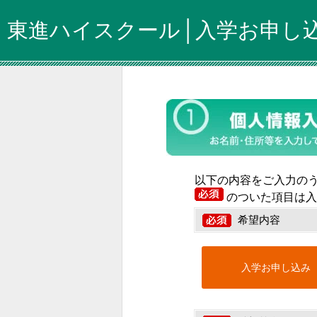
東進ハイスクール│入学お申し
以下の内容をご入力の
のついた項目は入
希望内容
入学お申し込み