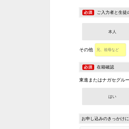
ご入力者と生徒
本人
その他
在籍確認
東進またはナガセグル
はい
お申し込みのきっかけに