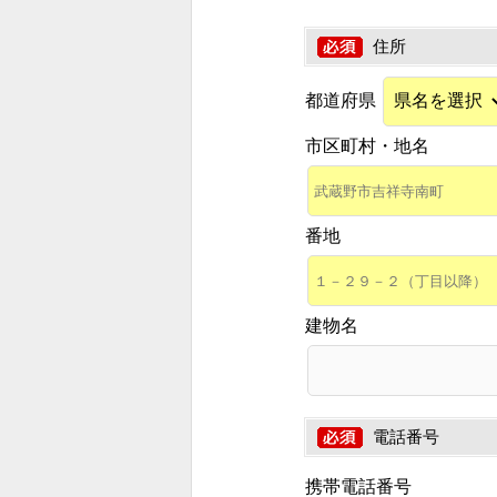
住所
都道府県
市区町村・地名
番地
建物名
電話番号
携帯電話番号