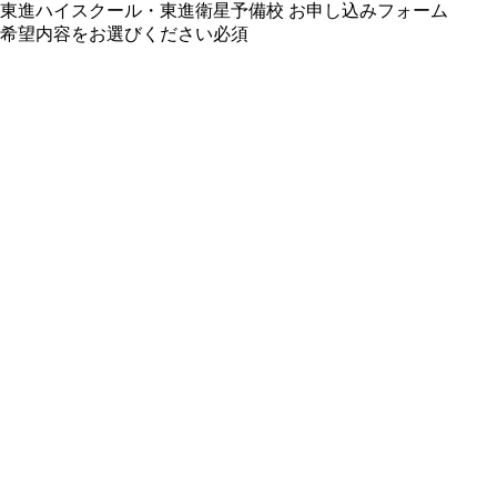
東進ハイスクール・東進衛星予備校 お申し込みフォーム
希望内容をお選びください
必須