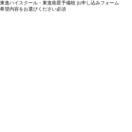
東進ハイスクール・東進衛星予備校 お申し込みフォーム
希望内容をお選びください
必須