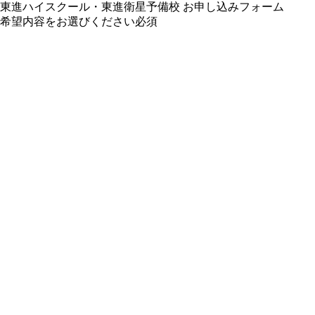
東進ハイスクール・東進衛星予備校 お申し込みフォーム
希望内容をお選びください
必須