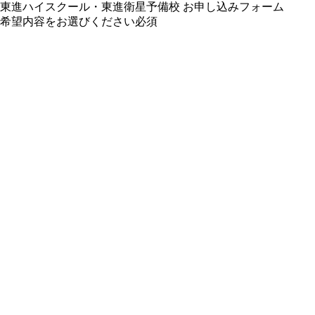
東進ハイスクール・東進衛星予備校 お申し込みフォーム
希望内容をお選びください
必須