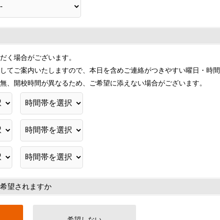
だく場合がございます。
してご案内いたしますので、本日を含めご連絡がつきやすい曜日・時間
無、開校時間が異なるため、ご希望に添えない場合がございます。
希望されますか
希望しない