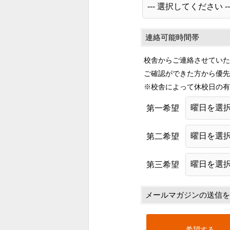
連絡可能時間帯
校舎からご連絡させていた
ご確認ができた方から優先
※校舎によって休校日の有
第一希望
第二希望
第三希望
メールマガジンの送信を
希望する