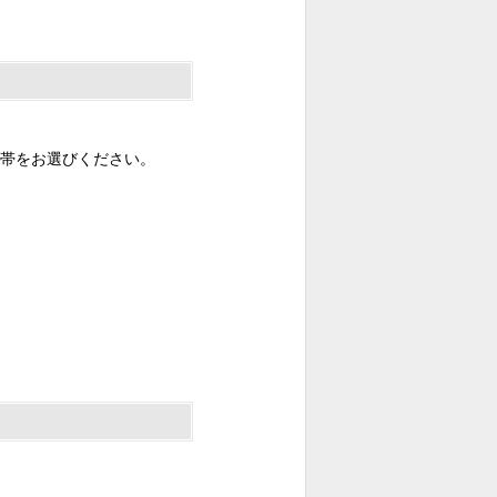
帯をお選びください。