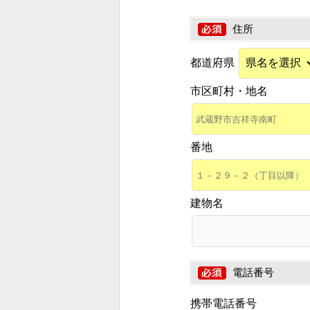
住所
都道府県
市区町村・地名
番地
建物名
電話番号
携帯電話番号