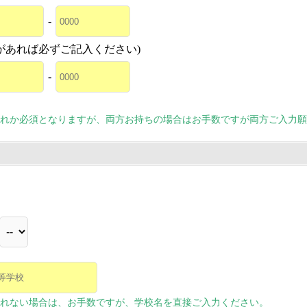
-
があれば必ずご記入ください)
-
れか必須となりますが、両方お持ちの場合はお手数ですが両方ご入力願
れない場合は、お手数ですが、学校名を直接ご入力ください。