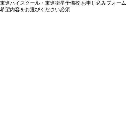
東進ハイスクール・東進衛星予備校 お申し込みフォーム
希望内容をお選びください
必須