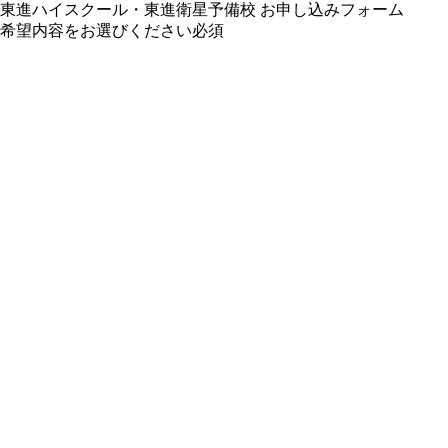
東進ハイスクール・東進衛星予備校 お申し込みフォーム
希望内容をお選びください
必須