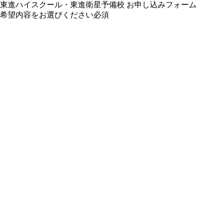
東進ハイスクール・東進衛星予備校 お申し込みフォーム
希望内容をお選びください
必須