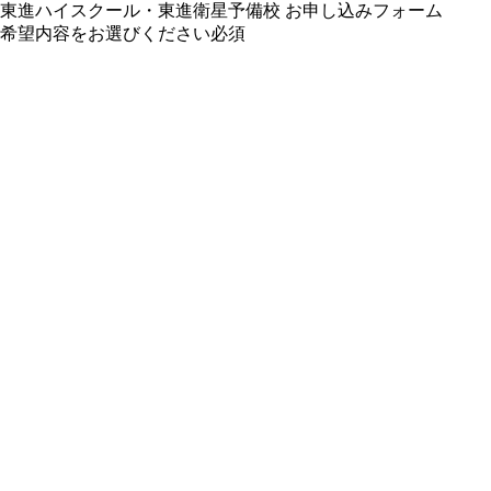
東進ハイスクール・東進衛星予備校 お申し込みフォーム
希望内容をお選びください
必須