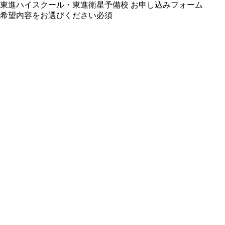
東進ハイスクール・東進衛星予備校 お申し込みフォーム
希望内容をお選びください
必須