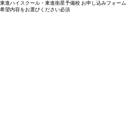
東進ハイスクール・東進衛星予備校 お申し込みフォーム
希望内容をお選びください
必須