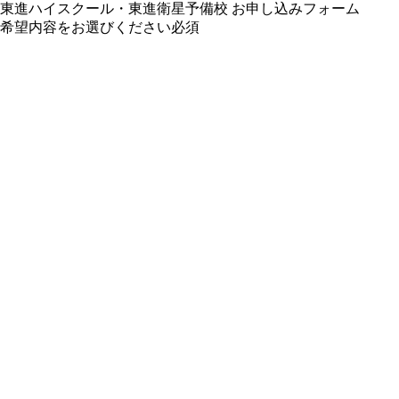
東進ハイスクール・東進衛星予備校 お申し込みフォーム
希望内容をお選びください
必須