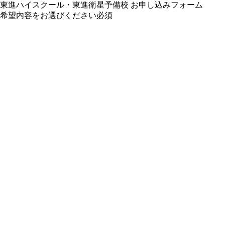
東進ハイスクール・東進衛星予備校 お申し込みフォーム
希望内容をお選びください
必須