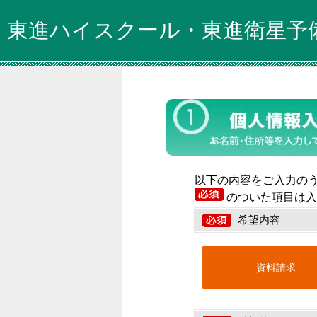
東進ハイスクール・東進衛星予
以下の内容をご入力の
のついた項目は入
希望内容
資料請求