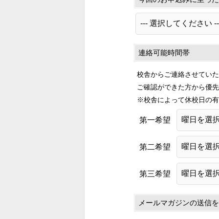
連絡可能時間帯
校舎からご連絡させていた
ご確認ができた方から優先
※校舎によって休校日の有
第一希望
第二希望
第三希望
メールマガジンの送信を