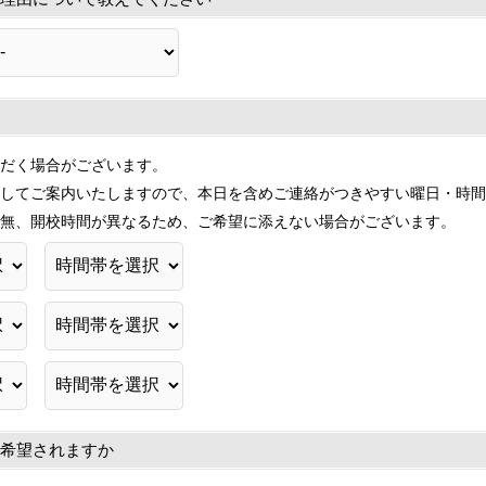
だく場合がございます。
してご案内いたしますので、本日を含めご連絡がつきやすい曜日・時間
無、開校時間が異なるため、ご希望に添えない場合がございます。
希望されますか