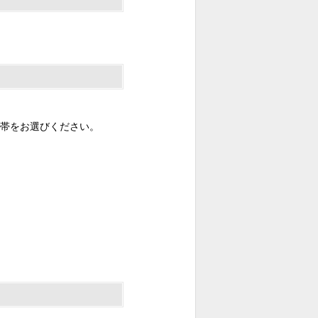
帯をお選びください。