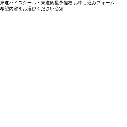
東進ハイスクール・東進衛星予備校 お申し込みフォーム
希望内容をお選びください
必須