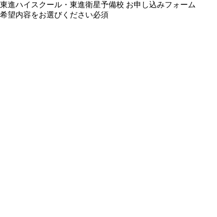
東進ハイスクール・東進衛星予備校 お申し込みフォーム
希望内容をお選びください
必須