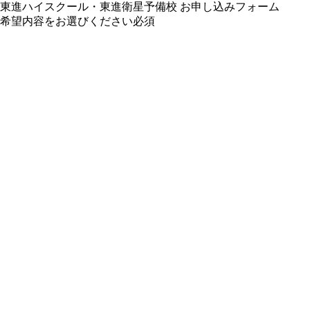
東進ハイスクール・東進衛星予備校 お申し込みフォーム
希望内容をお選びください
必須