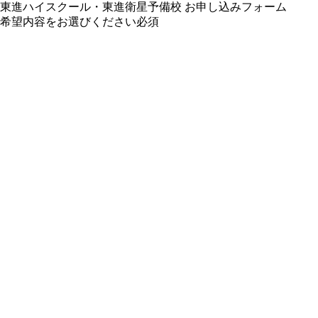
東進ハイスクール・東進衛星予備校 お申し込みフォーム
希望内容をお選びください
必須