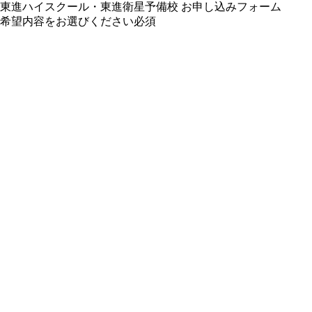
東進ハイスクール・東進衛星予備校 お申し込みフォーム
希望内容をお選びください
必須