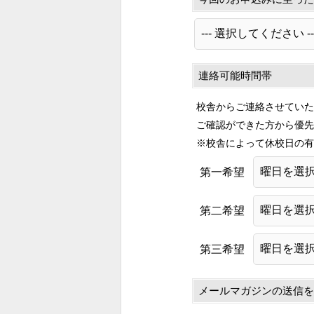
連絡可能時間帯
校舎からご連絡させていた
ご確認ができた方から優先
※校舎によって休校日の有
第一希望
第二希望
第三希望
メールマガジンの送信を