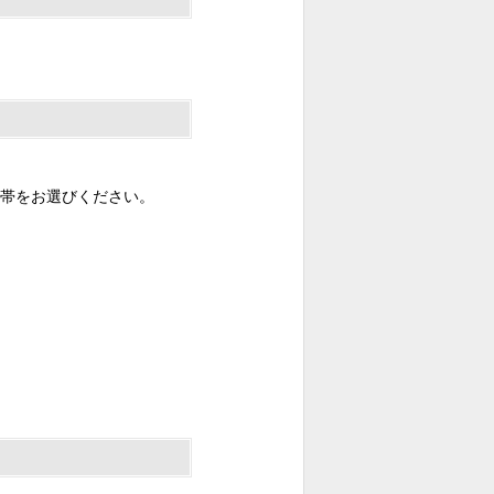
帯をお選びください。