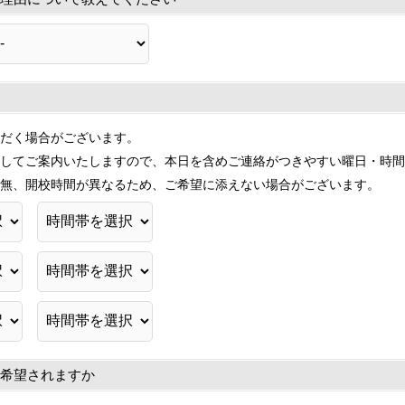
だく場合がございます。
してご案内いたしますので、本日を含めご連絡がつきやすい曜日・時間
無、開校時間が異なるため、ご希望に添えない場合がございます。
希望されますか