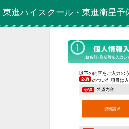
東進ハイスクール・東進衛星予
以下の内容をご入力の
のついた項目は入
希望内容
資料請求