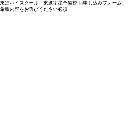
東進ハイスクール・東進衛星予備校 お申し込みフォーム
希望内容をお選びください
必須