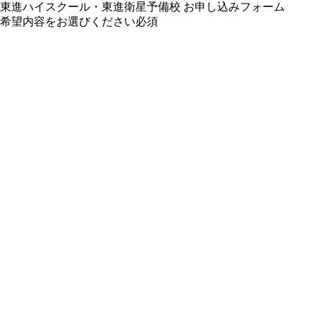
東進ハイスクール・東進衛星予備校 お申し込みフォーム
希望内容をお選びください
必須