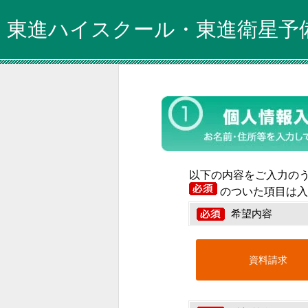
東進ハイスクール・東進衛星予
以下の内容をご入力の
のついた項目は入
希望内容
資料請求