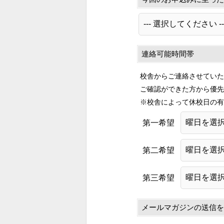
連絡可能時間帯
校舎からご連絡させていた
ご確認ができた方から優先
※校舎によって休校日の有
第一希望
第二希望
第三希望
メールマガジンの送信を