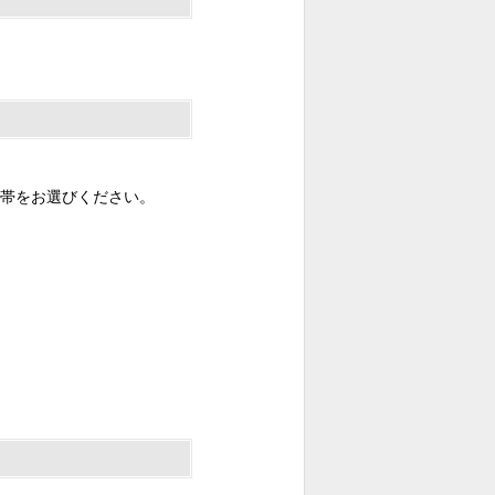
帯をお選びください。