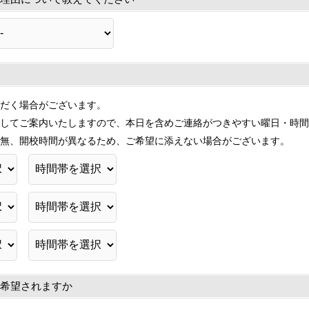
だく場合がございます。
してご案内いたしますので、本日を含めご連絡がつきやすい曜日・時間
無、開校時間が異なるため、ご希望に添えない場合がございます。
希望されますか