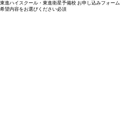
東進ハイスクール・東進衛星予備校 お申し込みフォーム
希望内容をお選びください
必須