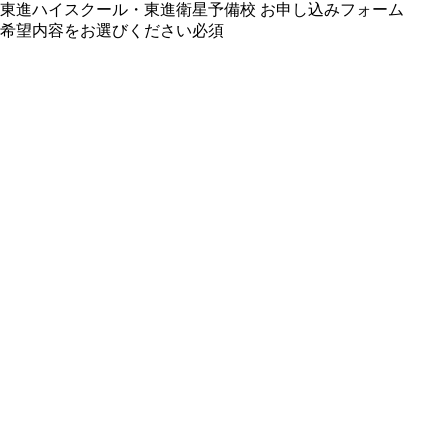
東進ハイスクール・東進衛星予備校 お申し込みフォーム
希望内容をお選びください
必須