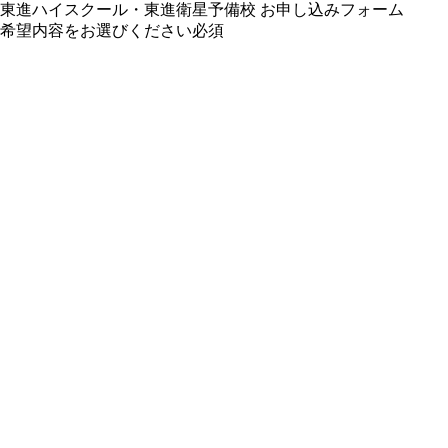
東進ハイスクール・東進衛星予備校 お申し込みフォーム
希望内容をお選びください
必須