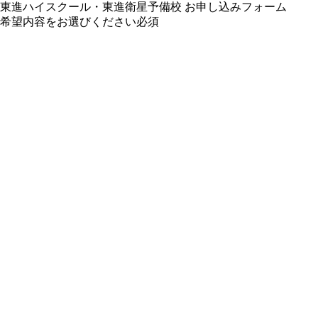
東進ハイスクール・東進衛星予備校 お申し込みフォーム
希望内容をお選びください
必須