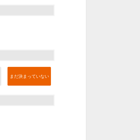
まだ決まっていない