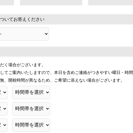
ついてお答えください
だく場合がございます。
してご案内いたしますので、本日を含めご連絡がつきやすい曜日・時間
無、開校時間が異なるため、ご希望に添えない場合がございます。