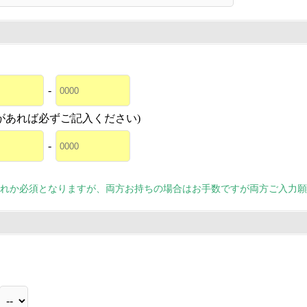
-
があれば必ずご記入ください)
-
れか必須となりますが、両方お持ちの場合はお手数ですが両方ご入力願