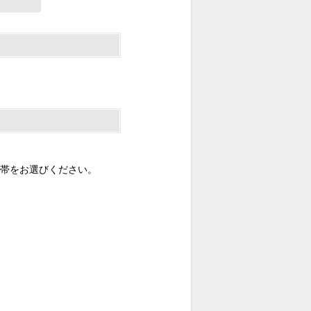
帯をお選びください。