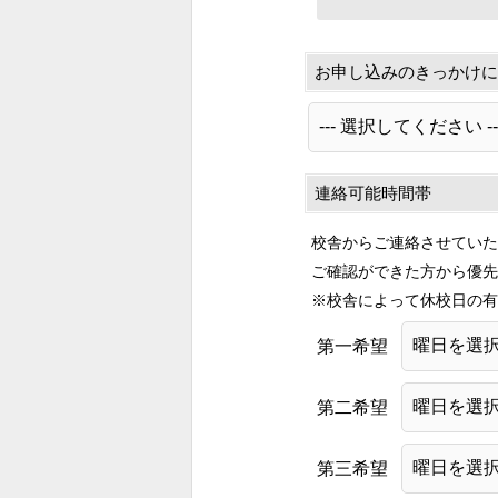
お申し込みのきっかけに
連絡可能時間帯
校舎からご連絡させていた
ご確認ができた方から優先
※校舎によって休校日の有
第一希望
第二希望
第三希望