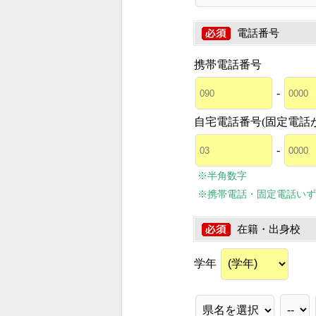
電話番号
携帯電話番号
-
自宅電話番号(固定電話
-
※半角数字
※携帯電話・固定電話いず
在籍・出身校
学年