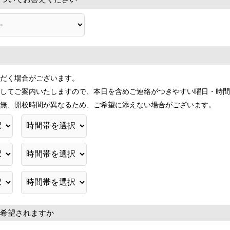
だく場合がございます。
してご案内いたしますので、本日を含めご連絡がつきやすい曜日・時間
無、開校時間が異なるため、ご希望に添えない場合がございます。
希望されますか