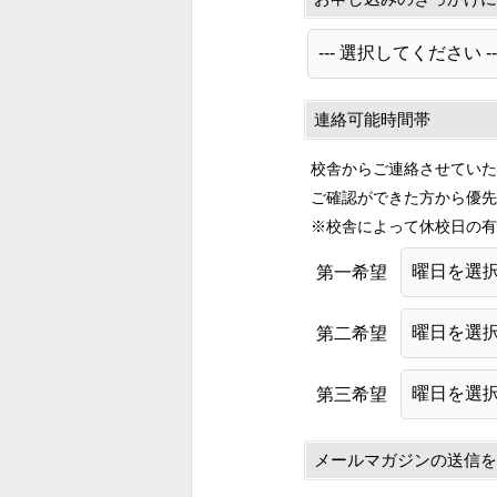
連絡可能時間帯
校舎からご連絡させていた
ご確認ができた方から優先
※校舎によって休校日の有
第一希望
第二希望
第三希望
メールマガジンの送信を