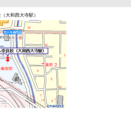
校（大和西大寺駅）