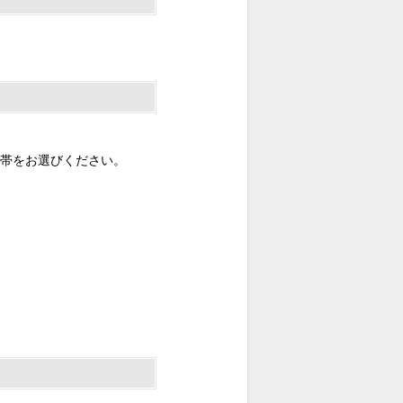
帯をお選びください。