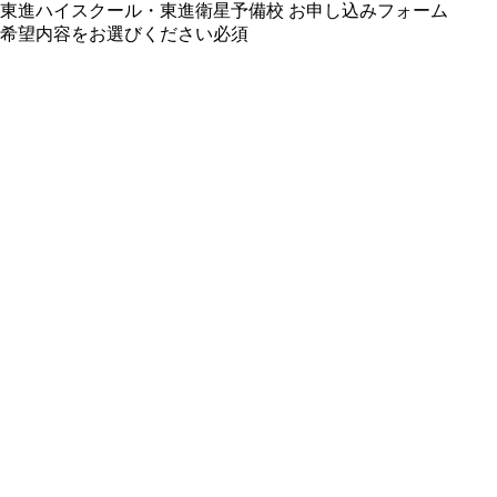
東進ハイスクール・東進衛星予備校 お申し込みフォーム
希望内容をお選びください
必須