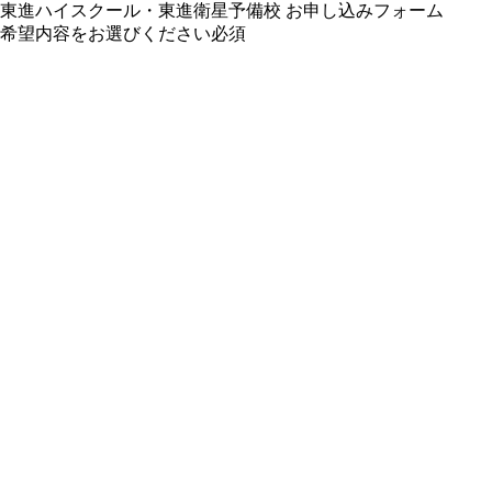
東進ハイスクール・東進衛星予備校 お申し込みフォーム
希望内容をお選びください
必須