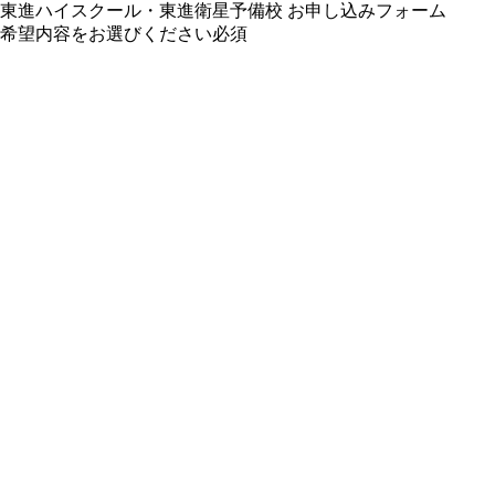
東進ハイスクール・東進衛星予備校 お申し込みフォーム
希望内容をお選びください
必須