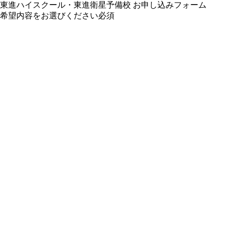
東進ハイスクール・東進衛星予備校 お申し込みフォーム
希望内容をお選びください
必須