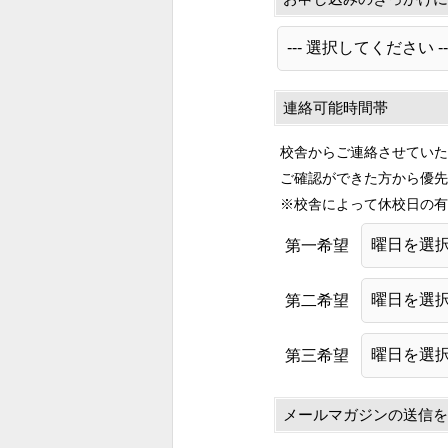
連絡可能時間帯
校舎からご連絡させていた
ご確認ができた方から優先
※校舎によって休校日の有
第一希望
第二希望
第三希望
メールマガジンの送信を