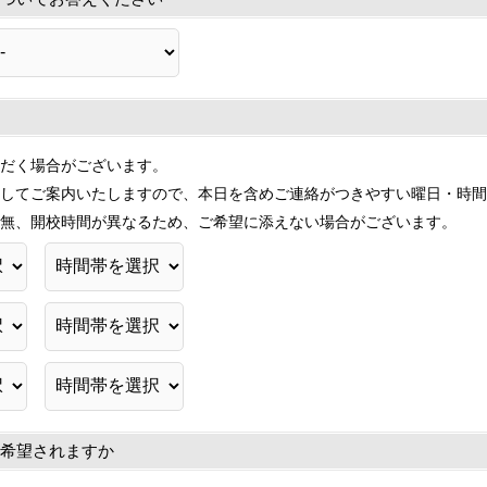
だく場合がございます。
してご案内いたしますので、本日を含めご連絡がつきやすい曜日・時間
無、開校時間が異なるため、ご希望に添えない場合がございます。
希望されますか