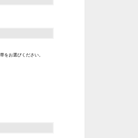
帯をお選びください。