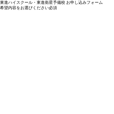
東進ハイスクール・東進衛星予備校 お申し込みフォーム
希望内容をお選びください
必須