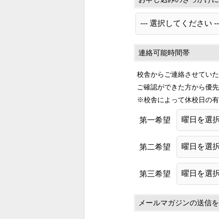
連絡可能時間帯
校舎からご連絡させていた
ご確認ができた方から優先
※校舎によって休校日の有
第一希望
第二希望
第三希望
メールマガジンの送信を