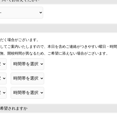
だく場合がございます。
してご案内いたしますので、本日を含めご連絡がつきやすい曜日・時間
無、開校時間が異なるため、ご希望に添えない場合がございます。
希望されますか