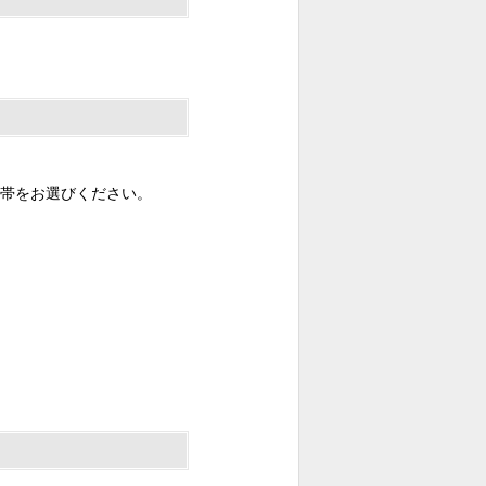
帯をお選びください。