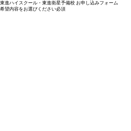
東進ハイスクール・東進衛星予備校 お申し込みフォーム
希望内容をお選びください
必須