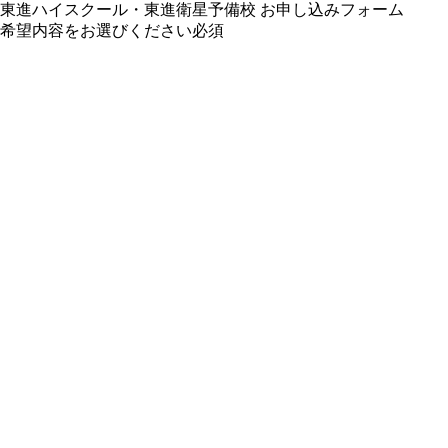
東進ハイスクール・東進衛星予備校 お申し込みフォーム
希望内容をお選びください
必須