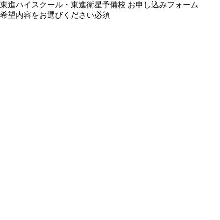
東進ハイスクール・東進衛星予備校 お申し込みフォーム
希望内容をお選びください
必須