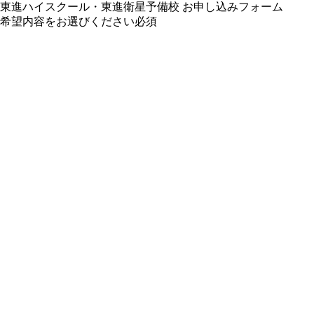
東進ハイスクール・東進衛星予備校 お申し込みフォーム
希望内容をお選びください
必須