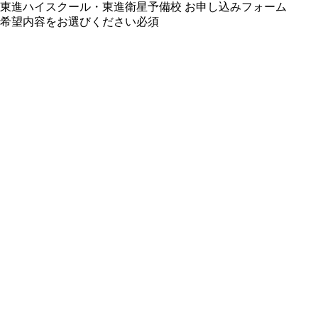
東進ハイスクール・東進衛星予備校 お申し込みフォーム
希望内容をお選びください
必須