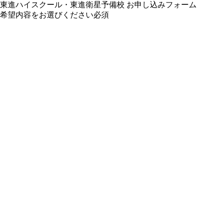
東進ハイスクール・東進衛星予備校 お申し込みフォーム
希望内容をお選びください
必須