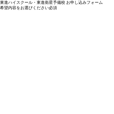
東進ハイスクール・東進衛星予備校 お申し込みフォーム
希望内容をお選びください
必須