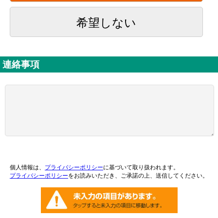
希望しない
連絡事項
個人情報は、
プライバシーポリシー
に基づいて取り扱われます。
プライバシーポリシー
をお読みいただき、ご承諾の上、送信してください。