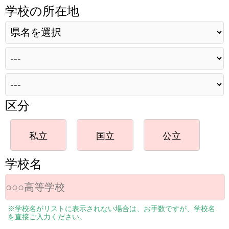
学校の所在地
区分
私立
国立
公立
学校名
※学校名がリストに表示されない場合は、お手数ですが、学校名
を直接ご入力ください。