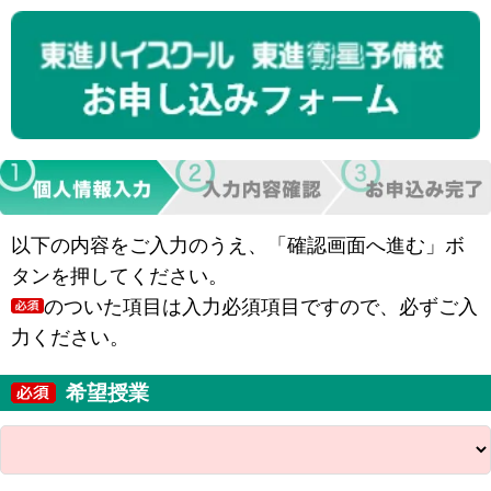
以下の内容をご入力のうえ、「確認画面へ進む」ボ
タンを押してください。
のついた項目は入力必須項目ですので、必ずご入
力ください。
希望授業