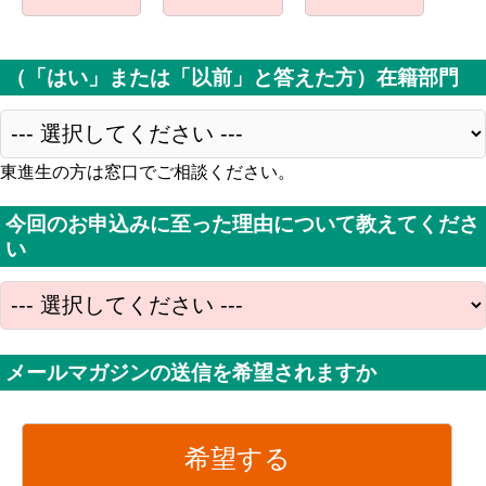
（「はい」または「以前」と答えた方）在籍部門
東進生の方は窓口でご相談ください。
今回のお申込みに至った理由について教えてくださ
い
メールマガジンの送信を希望されますか
希望する