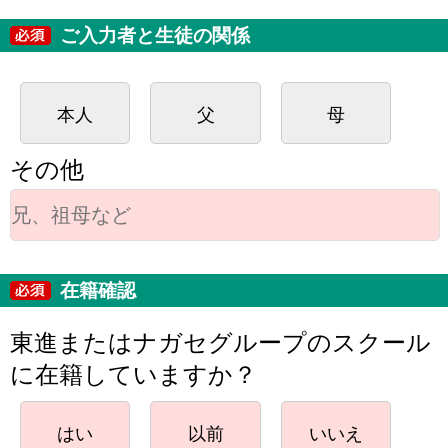
ご入力者と生徒の関係
本人
父
母
その他
在籍確認
東進またはナガセグループのスクール
に在籍していますか？
はい
以前
いいえ