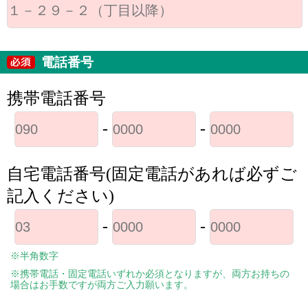
電話番号
携帯電話番号
-
-
自宅電話番号(固定電話があれば必ずご
記入ください)
-
-
※半角数字
※携帯電話・固定電話いずれか必須となりますが、両方お持ちの
場合はお手数ですが両方ご入力願います。