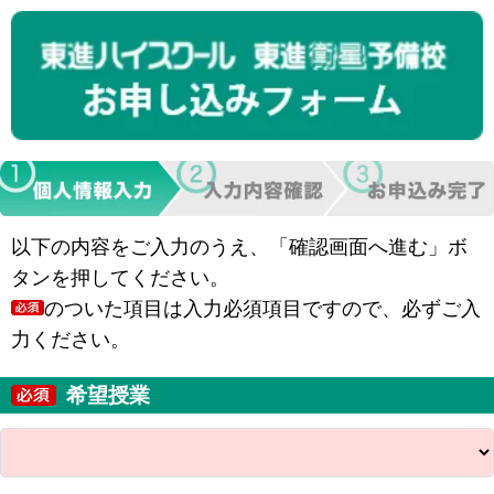
以下の内容をご入力のうえ、「確認画面へ進む」ボ
タンを押してください。
のついた項目は入力必須項目ですので、必ずご入
力ください。
希望授業