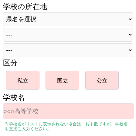
学校の所在地
区分
私立
国立
公立
学校名
※学校名がリストに表示されない場合は、お手数ですが、学校名
を直接ご入力ください。