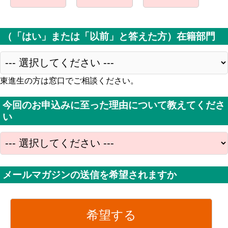
（「はい」または「以前」と答えた方）在籍部門
東進生の方は窓口でご相談ください。
今回のお申込みに至った理由について教えてくださ
い
メールマガジンの送信を希望されますか
希望する