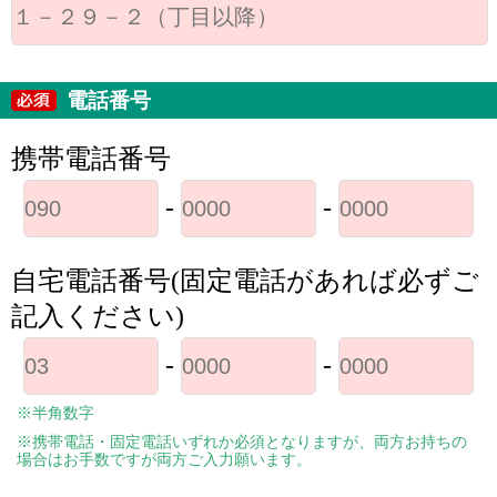
電話番号
携帯電話番号
-
-
自宅電話番号(固定電話があれば必ずご
記入ください)
-
-
※半角数字
※携帯電話・固定電話いずれか必須となりますが、両方お持ちの
場合はお手数ですが両方ご入力願います。