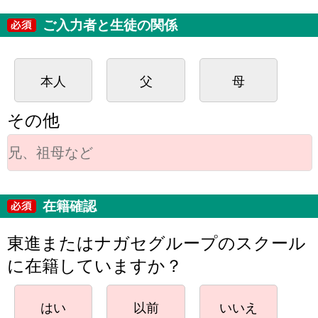
ご入力者と生徒の関係
本人
父
母
その他
在籍確認
東進またはナガセグループのスクール
に在籍していますか？
はい
以前
いいえ