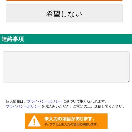
希望しない
連絡事項
個人情報は、
プライバシーポリシー
に基づいて取り扱われます。
プライバシーポリシー
をお読みいただき、ご承諾の上、送信してください。