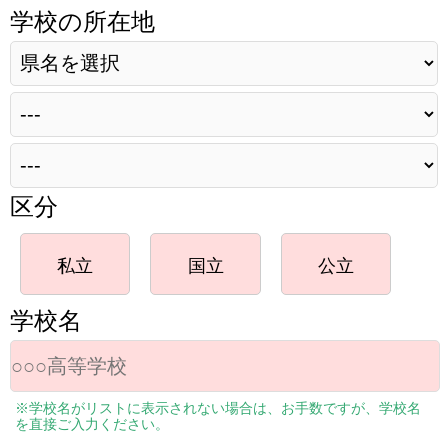
学校の所在地
区分
私立
国立
公立
学校名
※学校名がリストに表示されない場合は、お手数ですが、学校名
を直接ご入力ください。