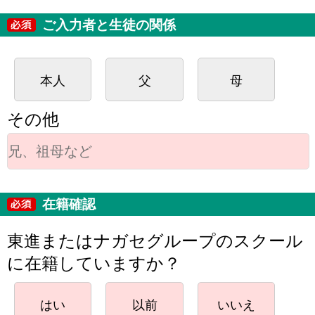
ご入力者と生徒の関係
本人
父
母
その他
在籍確認
東進またはナガセグループのスクール
に在籍していますか？
はい
以前
いいえ