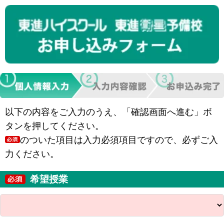
以下の内容をご入力のうえ、「確認画面へ進む」ボ
タンを押してください。
のついた項目は入力必須項目ですので、必ずご入
力ください。
希望授業