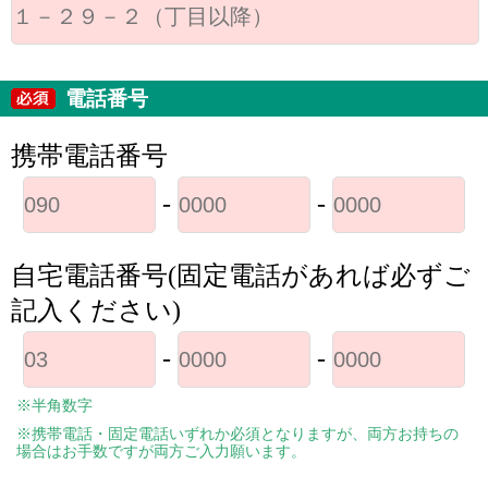
電話番号
携帯電話番号
-
-
自宅電話番号(固定電話があれば必ずご
記入ください)
-
-
※半角数字
※携帯電話・固定電話いずれか必須となりますが、両方お持ちの
場合はお手数ですが両方ご入力願います。