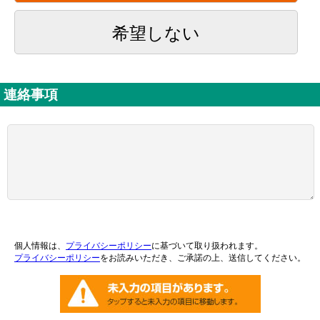
希望しない
連絡事項
個人情報は、
プライバシーポリシー
に基づいて取り扱われます。
プライバシーポリシー
をお読みいただき、ご承諾の上、送信してください。