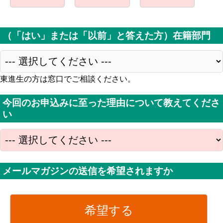
（「はい」または「以前」と答えた方）在籍部門
東進生の方は窓口でご相談ください。
今回のお申込みに至った理由について教えてくださ
い
メールマガジンの送信を希望されますか
希望する